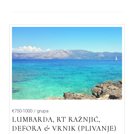
€750-1000
/ grupa
LUMBARDA, RT RAŽNJIĆ,
DEFORA & VRNIK (PLIVANJE)