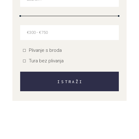
Plivanje s broda
Tura bez plivanja
ISTRAŽI