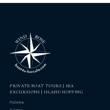
PRIVATE BOAT TOURS | SEA
EXCURSIONS | ISLAND HOPPING
Početna
O nama